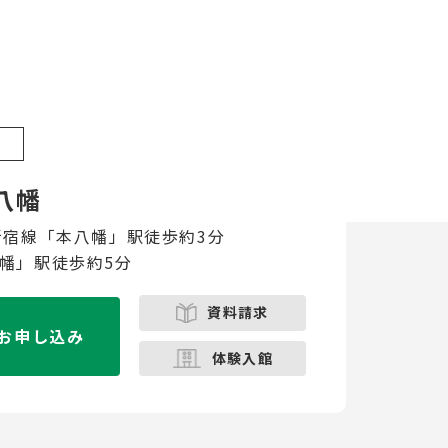
八幡
新宿線「本八幡」駅徒歩約3分
幡」駅徒歩約5分
資料請求
お申し込み
体験入館