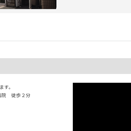
ます。
病院 徒歩２分