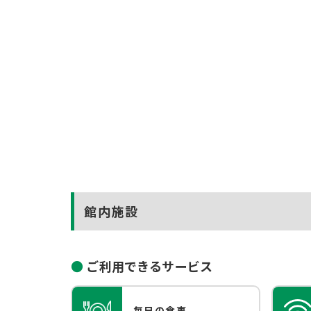
館内施設
ご利用できるサービス
毎日の食事