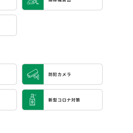
防犯カメラ
新型コロナ対策