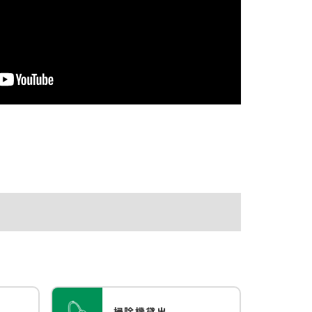
掃除機貸出