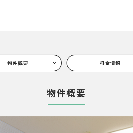
物件概要
料金情報
物件概要